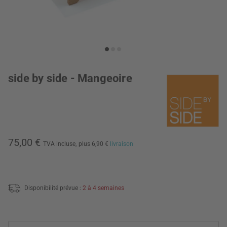
side by side - Mangeoire
75,00 €
TVA incluse,
plus 6,90 €
livraison
Disponibilité prévue :
2 à 4 semaines