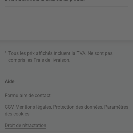
*
Tous les prix affichés incluent la TVA. Ne sont pas
compris les
Frais de livraison
.
Aide
Formulaire de contact
CGV
,
Mentions légales
,
Protection des données
,
Paramètres
des cookies
Droit de rétractation