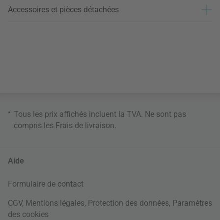
Accessoires et pièces détachées
*
Tous les prix affichés incluent la TVA. Ne sont pas
compris les
Frais de livraison
.
Aide
Formulaire de contact
CGV
,
Mentions légales
,
Protection des données
,
Paramètres
des cookies