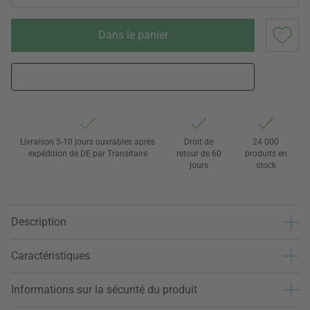
Dans le panier
Livraison 5-10 jours ouvrables après
Droit de
24 000
expédition de DE par Transitaire
retour de 60
produits en
jours
stock
Description
Caractéristiques
Informations sur la sécurité du produit