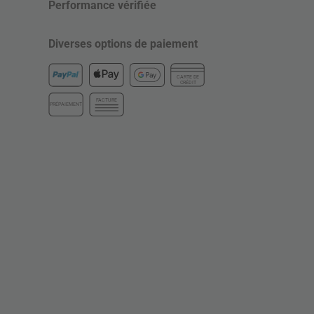
Performance vérifiée
Diverses options de paiement
CARTE DE
CRÉDIT
FACTURE
PRÉPAIEMENT