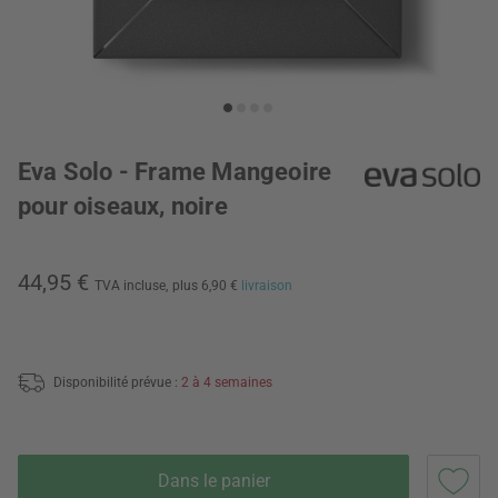
Eva Solo - Frame Mangeoire
pour oiseaux, noire
44,95 €
TVA incluse,
plus 6,90 €
livraison
Disponibilité prévue :
2 à 4 semaines
Dans le panier