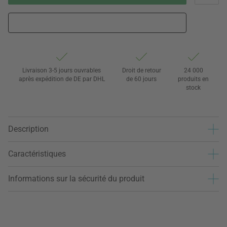
Livraison 3-5 jours ouvrables
Droit de retour
24 000
après expédition de DE par DHL
de 60 jours
produits en
stock
Description
Caractéristiques
Informations sur la sécurité du produit