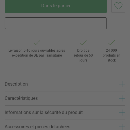
Dans le panier
Livraison 5-10 jours ouvrables après
Droit de
24 000
expédition de DE par Transitaire
retour de 60
produits en
jours
stock
Description
Caractéristiques
Informations sur la sécurité du produit
Accessoires et pièces détachées