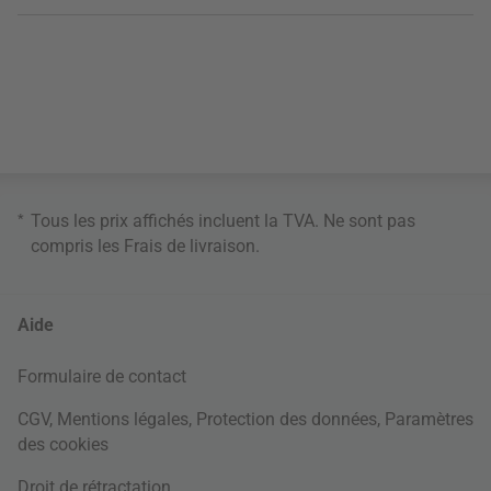
*
Tous les prix affichés incluent la TVA. Ne sont pas
compris les
Frais de livraison
.
Aide
Formulaire de contact
CGV
,
Mentions légales
,
Protection des données
,
Paramètres
des cookies
Droit de rétractation