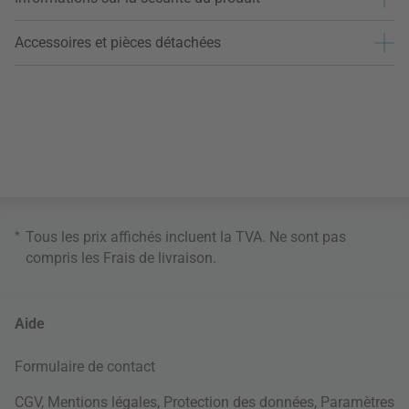
Accessoires et pièces détachées
*
Tous les prix affichés incluent la TVA. Ne sont pas
compris les
Frais de livraison
.
Aide
Formulaire de contact
CGV
,
Mentions légales
,
Protection des données
,
Paramètres