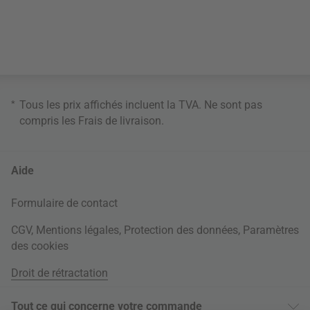
*
Tous les prix affichés incluent la TVA. Ne sont pas
compris les
Frais de livraison
.
Aide
Formulaire de contact
CGV
,
Mentions légales
,
Protection des données
,
Paramètres
des cookies
Droit de rétractation
Tout ce qui concerne votre commande