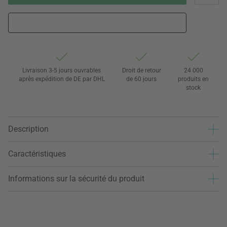
Livraison 3-5 jours ouvrables
Droit de retour
24 000
après expédition de DE par DHL
de 60 jours
produits en
stock
Description
Caractéristiques
Informations sur la sécurité du produit