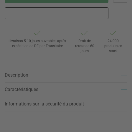
Livraison 5-10 jours ouvrables après
Droit de
24 000
expédition de DE par Transitaire
retour de 60
produits en
jours
stock
Description
Caractéristiques
Informations sur la sécurité du produit