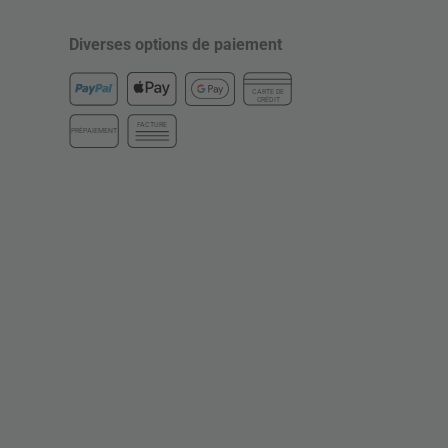
Diverses options de paiement
CARTE DE
CRÉDIT
FACTURE
PRÉPAIEMENT