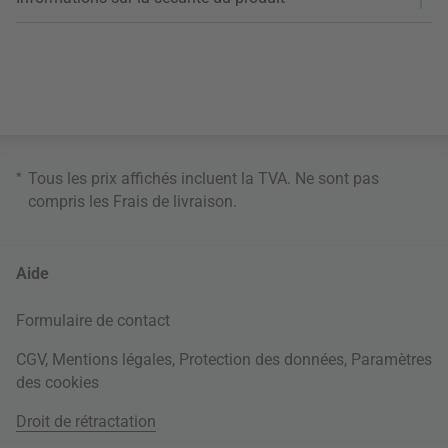
*
Tous les prix affichés incluent la TVA. Ne sont pas
compris les
Frais de livraison
.
Aide
Formulaire de contact
CGV
,
Mentions légales
,
Protection des données
,
Paramètres
des cookies
Droit de rétractation