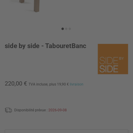
side by side - TabouretBanc
220,00 €
TVA incluse,
plus 19,90 €
livraison
Disponibilité prévue :
2026-09-08