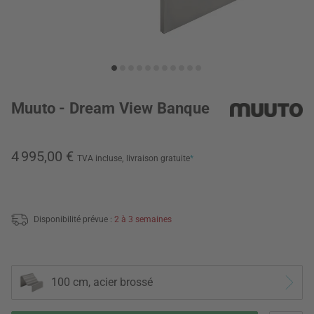
Muuto - Dream View Banque
4 995,00 €
TVA incluse,
livraison gratuite
*
Disponibilité prévue :
2 à 3 semaines
100 cm, acier brossé