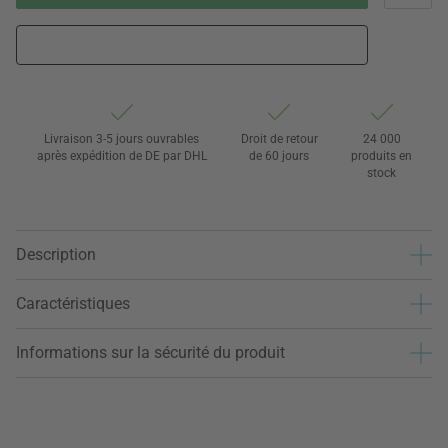
Livraison 3-5 jours ouvrables
Droit de retour
24 000
après expédition de DE par DHL
de 60 jours
produits en
stock
Description
Caractéristiques
Informations sur la sécurité du produit