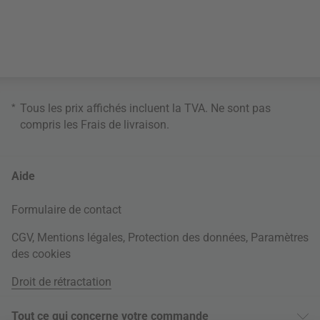
*
Tous les prix affichés incluent la TVA. Ne sont pas
compris les
Frais de livraison
.
Aide
Formulaire de contact
CGV
,
Mentions légales
,
Protection des données
,
Paramètres
des cookies
Droit de rétractation
Tout ce qui concerne votre commande