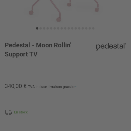
Pedestal - Moon Rollin'
Support TV
340,00 €
TVA incluse,
livraison gratuite
*
En stock