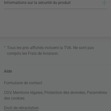
Informations sur la sécurité du produit
*
Tous les prix affichés incluent la TVA. Ne sont pas
compris les
Frais de livraison
.
Aide
Formulaire de contact
CGV
,
Mentions légales
,
Protection des données
,
Paramètres
des cookies
Droit de rétractation