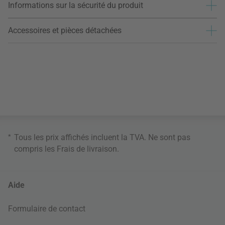
Informations sur la sécurité du produit
Accessoires et pièces détachées
*
Tous les prix affichés incluent la TVA. Ne sont pas
compris les
Frais de livraison
.
Aide
Formulaire de contact