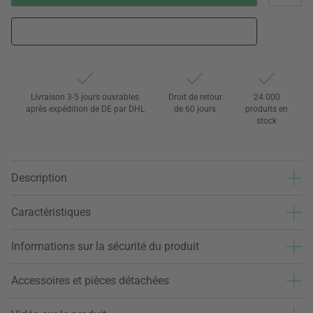
Livraison 3-5 jours ouvrables
Droit de retour
24 000
après expédition de DE par DHL
de 60 jours
produits en
stock
Description
Caractéristiques
Informations sur la sécurité du produit
Accessoires et pièces détachées