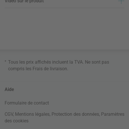
Vidéo sur le produit
*
Tous les prix affichés incluent la TVA. Ne sont pas
compris les
Frais de livraison
.
Aide
Formulaire de contact
CGV
,
Mentions légales
,
Protection des données
,
Paramètres
des cookies