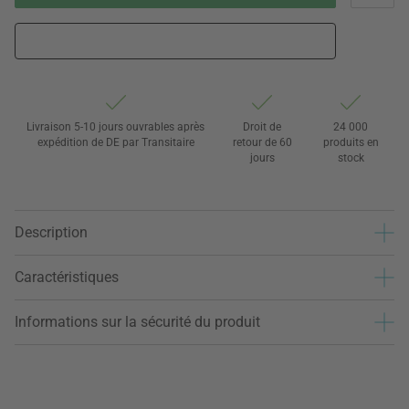
Livraison 5-10 jours ouvrables après
Droit de
24 000
expédition de DE par Transitaire
retour de 60
produits en
jours
stock
Description
Caractéristiques
Informations sur la sécurité du produit