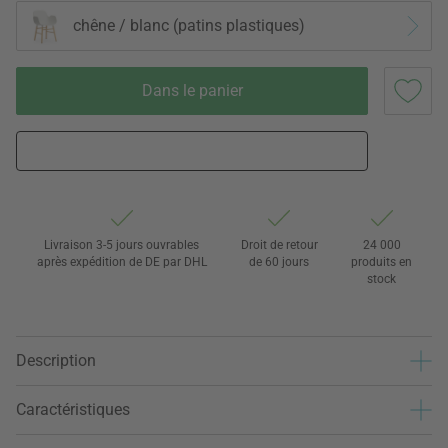
chêne / blanc (patins plastiques)
Dans le panier
Livraison 3-5 jours ouvrables
Droit de retour
24 000
après expédition de DE par DHL
de 60 jours
produits en
stock
Description
Caractéristiques