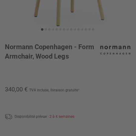
Normann Copenhagen - Form
Armchair, Wood Legs
340,00 €
TVA incluse,
livraison gratuite
*
Disponibilité prévue :
2 à 4 semaines