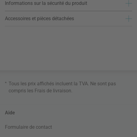
Informations sur la sécurité du produit
Accessoires et pièces détachées
*
Tous les prix affichés incluent la TVA. Ne sont pas
compris les
Frais de livraison
.
Aide
Formulaire de contact