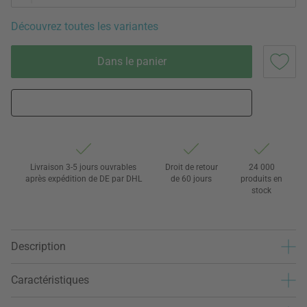
Découvrez toutes les variantes
Dans le panier
Livraison 3-5 jours ouvrables
Droit de retour
24 000
après expédition de DE par DHL
de 60 jours
produits en
stock
Description
Caractéristiques