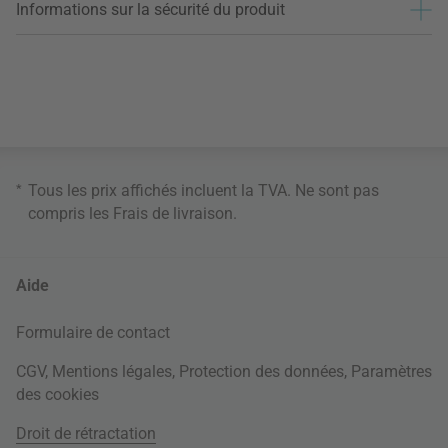
Informations sur la sécurité du produit
*
Tous les prix affichés incluent la TVA. Ne sont pas
compris les
Frais de livraison
.
Aide
Formulaire de contact
CGV
,
Mentions légales
,
Protection des données
,
Paramètres
des cookies
Droit de rétractation