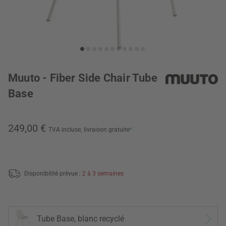
Muuto - Fiber Side Chair Tube
Base
249,00 €
TVA incluse,
livraison gratuite
*
Disponibilité prévue :
2 à 3 semaines
Tube Base, blanc recyclé