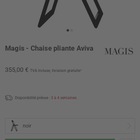
Magis - Chaise pliante Aviva
355,00 €
TVA incluse,
livraison gratuite
*
Disponibilité prévue :
3 à 4 semaines
noir