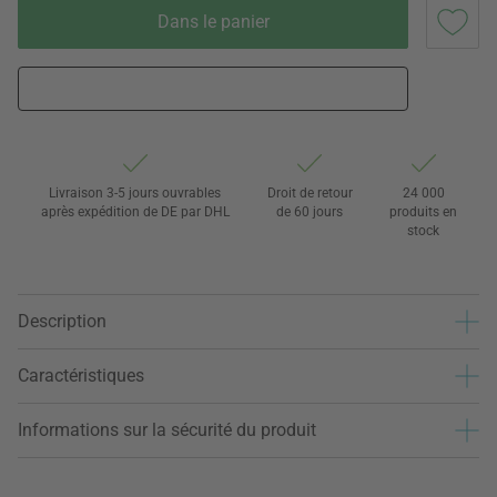
Dans le panier
Livraison 3-5 jours ouvrables
Droit de retour
24 000
après expédition de DE par DHL
de 60 jours
produits en
stock
Description
Caractéristiques
Informations sur la sécurité du produit