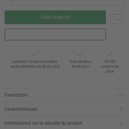
Dans le panier
Livraison 3-5 jours ouvrables
Droit de retour
24 000
après expédition de DE par DHL
de 60 jours
produits en
stock
Description
Caractéristiques
Informations sur la sécurité du produit