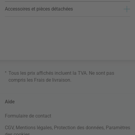
Accessoires et pièces détachées
*
Tous les prix affichés incluent la TVA. Ne sont pas
compris les
Frais de livraison
.
Aide
Formulaire de contact
CGV
,
Mentions légales
,
Protection des données
,
Paramètres
des cookies