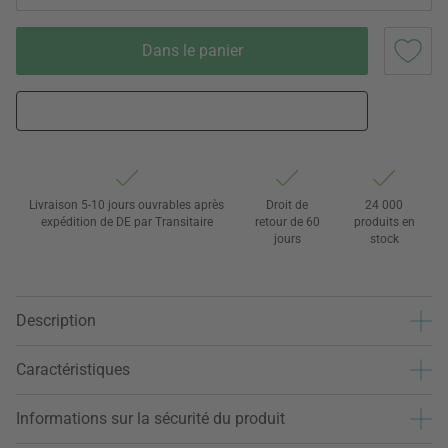
Dans le panier
Livraison 5-10 jours ouvrables après
Droit de
24 000
expédition de DE par Transitaire
retour de 60
produits en
jours
stock
Description
Caractéristiques
Informations sur la sécurité du produit