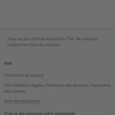
*
Tous les prix affichés incluent la TVA. Ne sont pas
compris les
Frais de livraison
.
Aide
Formulaire de contact
CGV
,
Mentions légales
,
Protection des données
,
Paramètres
des cookies
Droit de rétractation
Tout ce qui concerne votre commande