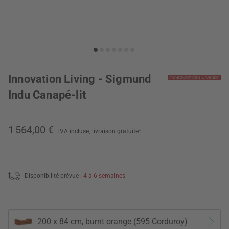
Innovation Living - Sigmund
Indu Canapé-lit
1 564,00 €
TVA incluse,
livraison gratuite
*
Disponibilité prévue :
4 à 6 semaines
200 x 84 cm, burnt orange (595 Corduroy)