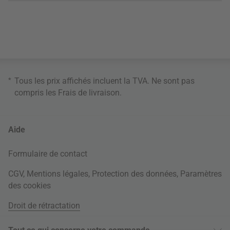
*
Tous les prix affichés incluent la TVA. Ne sont pas
compris les
Frais de livraison
.
Aide
Formulaire de contact
CGV
,
Mentions légales
,
Protection des données
,
Paramètres
des cookies
Droit de rétractation