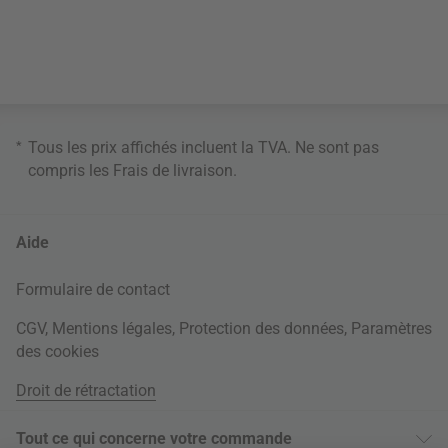
*
Tous les prix affichés incluent la TVA. Ne sont pas
compris les
Frais de livraison
.
Aide
Formulaire de contact
CGV
,
Mentions légales
,
Protection des données
,
Paramètres
des cookies
Droit de rétractation
Tout ce qui concerne votre commande