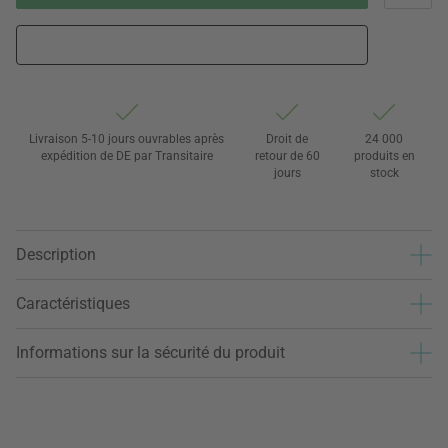
Livraison 5-10 jours ouvrables après
Droit de
24 000
expédition de DE par Transitaire
retour de 60
produits en
jours
stock
Description
Caractéristiques
Informations sur la sécurité du produit