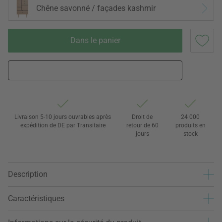
Chêne savonné / façades kashmir
Dans le panier
Livraison 5-10 jours ouvrables après
Droit de
24 000
expédition de DE par Transitaire
retour de 60
produits en
jours
stock
Description
Caractéristiques