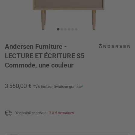
Andersen Furniture -
LECTURE ET ÉCRITURE S5
Commode, une couleur
3 550,00 €
TVA incluse,
livraison gratuite
*
Disponibilité prévue :
3 à 5 semaines