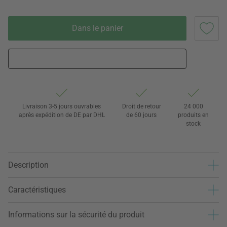
Dans le panier
Livraison 3-5 jours ouvrables
Droit de retour
24 000
après expédition de DE par DHL
de 60 jours
produits en
stock
Description
Caractéristiques
Informations sur la sécurité du produit