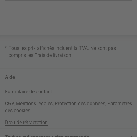
*
Tous les prix affichés incluent la TVA. Ne sont pas
compris les
Frais de livraison
.
Aide
Formulaire de contact
CGV
,
Mentions légales
,
Protection des données
,
Paramètres
des cookies
Droit de rétractation