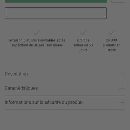
Livraison 5-10 jours ouvrables après
Droit de
24 000
expédition de DE par Transitaire
retour de 60
produits en
jours
stock
Description
Caractéristiques
Informations sur la sécurité du produit