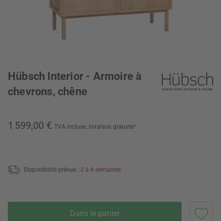
Hübsch Interior - Armoire à
chevrons, chêne
1 599,00 €
TVA incluse,
livraison gratuite
*
Disponibilité prévue :
2 à 4 semaines
Dans le panier