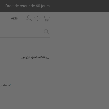
Droit de retour de 60 jours
Aide
 gratuite
*