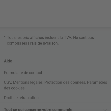
*
Tous les prix affichés incluent la TVA. Ne sont pas
compris les
Frais de livraison
.
Aide
Formulaire de contact
CGV
,
Mentions légales
,
Protection des données
,
Paramètres
des cookies
Droit de rétractation
Tout ce qui concerne votre commande