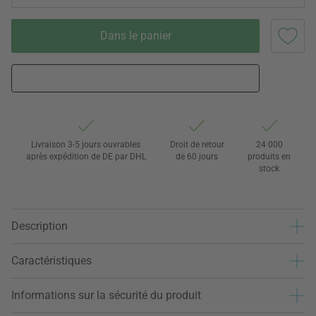
Dans le panier
Livraison 3-5 jours ouvrables
Droit de retour
24 000
après expédition de DE par DHL
de 60 jours
produits en
stock
Description
Caractéristiques
Informations sur la sécurité du produit