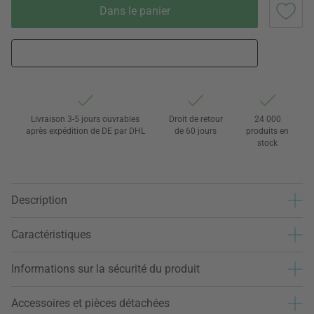
Dans le panier
Livraison 3-5 jours ouvrables
Droit de retour
24 000
après expédition de DE par DHL
de 60 jours
produits en
stock
Description
Caractéristiques
Informations sur la sécurité du produit
Accessoires et pièces détachées