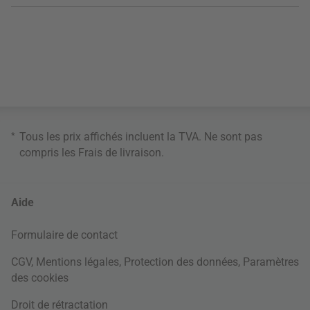
*
Tous les prix affichés incluent la TVA. Ne sont pas
compris les
Frais de livraison
.
Aide
Formulaire de contact
CGV
,
Mentions légales
,
Protection des données
,
Paramètres
des cookies
Droit de rétractation