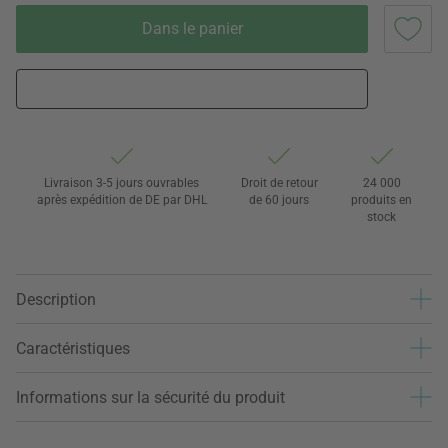
Dans le panier
Livraison 3-5 jours ouvrables
Droit de retour
24 000
après expédition de DE par DHL
de 60 jours
produits en
stock
Description
Caractéristiques
Informations sur la sécurité du produit