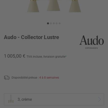
Audo - Collector Lustre
1 005,00 €
TVA incluse,
livraison gratuite
*
Disponibilité prévue :
4 à 8 semaines
3, crème