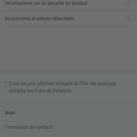
Informations sur la sécurité du produit
Accessoires et pièces détachées
*
Tous les prix affichés incluent la TVA. Ne sont pas
compris les
Frais de livraison
.
Aide
Formulaire de contact