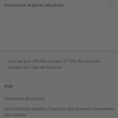
Accessoires et pièces détachées
*
Tous les prix affichés incluent la TVA. Ne sont pas
compris les
Frais de livraison
.
Aide
Formulaire de contact
CGV
,
Mentions légales
,
Protection des données
,
Paramètres
des cookies