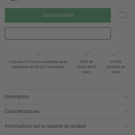
Dans le panier
Livraison 5-10 jours ouvrables après
Droit de
24 000
expédition de DE par Transitaire
retour de 60
produits en
jours
stock
Description
Caractéristiques
Informations sur la sécurité du produit