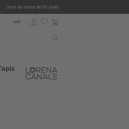
Droit de retour de 60 jours
Aide
Tapis