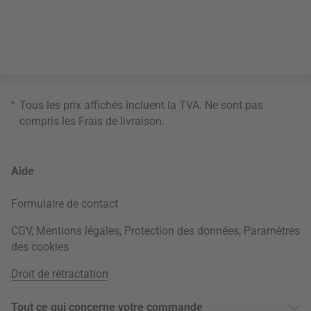
*
Tous les prix affichés incluent la TVA. Ne sont pas
compris les
Frais de livraison
.
Aide
Formulaire de contact
CGV
,
Mentions légales
,
Protection des données
,
Paramètres
des cookies
Droit de rétractation
Tout ce qui concerne votre commande