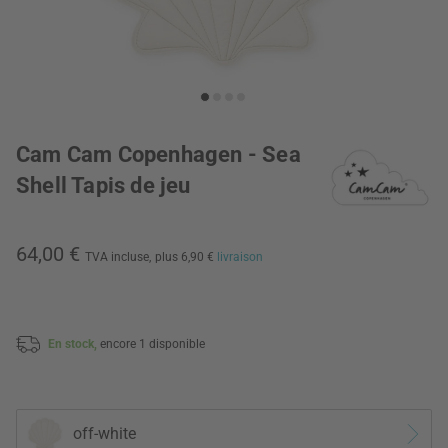
Cam Cam Copenhagen - Sea
Shell Tapis de jeu
64,00 €
TVA incluse,
plus 6,90 €
livraison
En stock,
encore 1 disponible
off-white