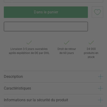
Dans le panier
Livraison 3-5 jours ouvrables
Droit de retour
24 000
après expédition de DE par DHL
de 60 jours
produits en
stock
Description
Caractéristiques
Informations sur la sécurité du produit