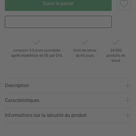
Dans le panier
Livraison 3-5 jours ouvrables
Droit de retour
24 000
après expédition de DE par DHL
de 60 jours
produits en
stock
Description
Caractéristiques
Informations sur la sécurité du produit