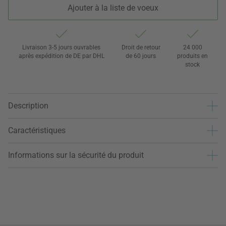
Ajouter à la liste de voeux
Livraison 3-5 jours ouvrables
Droit de retour
24 000
après expédition de DE par DHL
de 60 jours
produits en
stock
Description
Caractéristiques
Informations sur la sécurité du produit