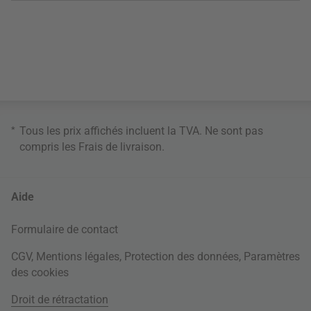
*
Tous les prix affichés incluent la TVA. Ne sont pas
compris les
Frais de livraison
.
Aide
Formulaire de contact
CGV
,
Mentions légales
,
Protection des données
,
Paramètres
des cookies
Droit de rétractation