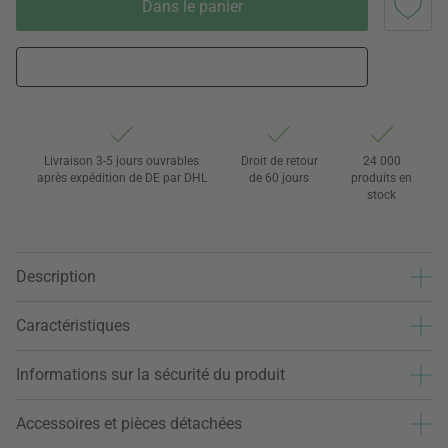
Dans le panier
Livraison 3-5 jours ouvrables
Droit de retour
24 000
après expédition de DE par DHL
de 60 jours
produits en
stock
Description
Caractéristiques
Informations sur la sécurité du produit
Accessoires et pièces détachées