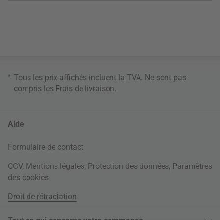
*
Tous les prix affichés incluent la TVA. Ne sont pas
compris les
Frais de livraison
.
Aide
Formulaire de contact
CGV
,
Mentions légales
,
Protection des données
,
Paramètres
des cookies
Droit de rétractation