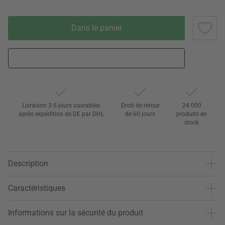
Dans le panier
Livraison 3-5 jours ouvrables
Droit de retour
24 000
après expédition de DE par DHL
de 60 jours
produits en
stock
Description
Caractéristiques
Informations sur la sécurité du produit