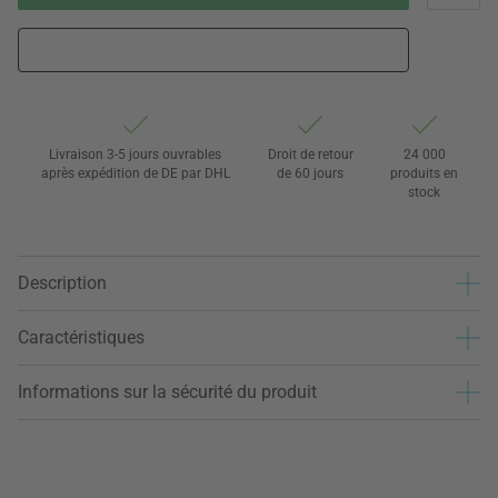
Livraison 3-5 jours ouvrables
Droit de retour
24 000
après expédition de DE par DHL
de 60 jours
produits en
stock
Description
Caractéristiques
Informations sur la sécurité du produit