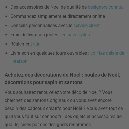
Des accessoires de Noël de qualité de
designers connus
Commandez simplement et directement online
Conseils personnalisés avec le
service client
Frais de livraison justes :
en savoir plus
Règlement
sûr
Livraison en quelques jours ouvrables
: voir les délais de
livraison
Achetez des décorations de Noël : boules de Noël,
décorations pour sapin et santons
Vous souhaitez renouvelez votre déco de Noël ? Vous
cherchez des santons originaux ou vous avez encore
besoin des cadeaux créatifs pour Noël ? Vous avez tout ce
qu'il vous faut sur connox.fr : des objets et accessoires de
qualité, créés par des designers renommés.