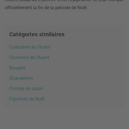
officiellement la fin de la période de Noël.
Catégories similaires
Calendrier de l’Avent
Couronne de l'Avent
Bougies
Chandeliers
Pointes de sapin
Figurines de Noël