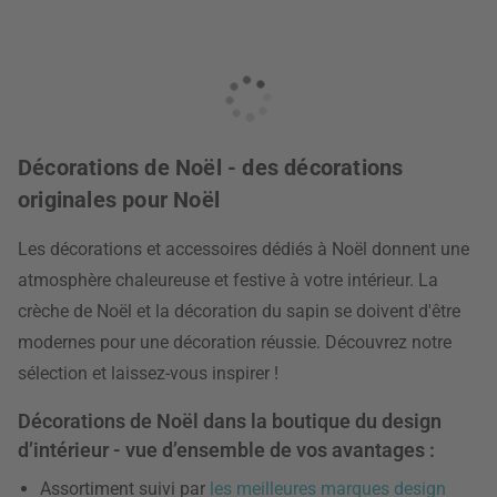
Décorations de Noël - des décorations
originales pour Noël
Les décorations et accessoires dédiés à Noël donnent une
atmosphère chaleureuse et festive à votre intérieur. La
crèche de Noël et la décoration du sapin se doivent d'être
modernes pour une décoration réussie. Découvrez notre
sélection et laissez-vous inspirer !
Décorations de Noël dans la boutique du design
d’intérieur - vue d’ensemble de vos avantages :
Assortiment suivi par
les meilleures marques design