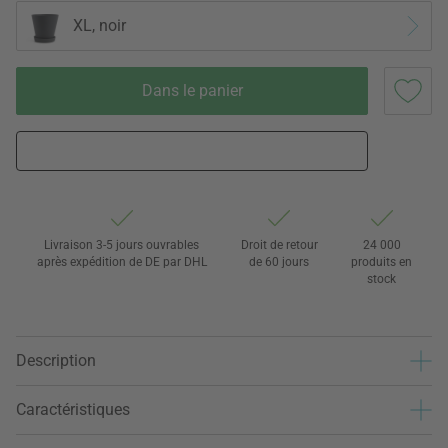
XL, noir
Dans le panier
Livraison 3-5 jours ouvrables
Droit de retour
24 000
après expédition de DE par DHL
de 60 jours
produits en
stock
Description
Caractéristiques