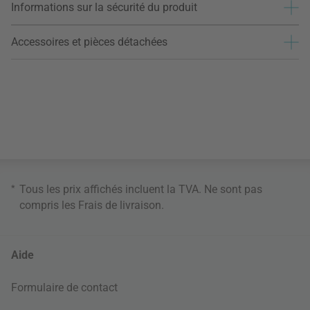
Informations sur la sécurité du produit
Accessoires et pièces détachées
*
Tous les prix affichés incluent la TVA. Ne sont pas
compris les
Frais de livraison
.
Aide
Formulaire de contact