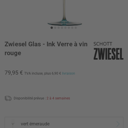
Zwiesel Glas - Ink Verre à vin
rouge
79,95 €
TVA incluse,
plus 6,90 €
livraison
Disponibilité prévue :
2 à 4 semaines
vert émeraude