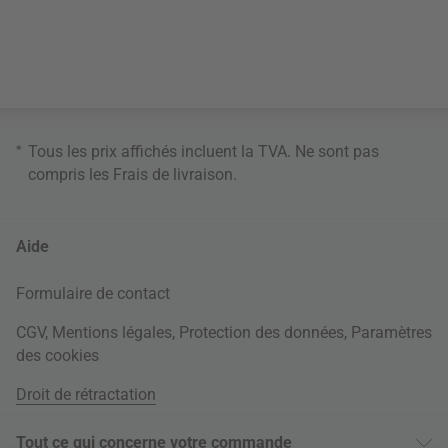
*
Tous les prix affichés incluent la TVA. Ne sont pas
compris les
Frais de livraison
.
Aide
Formulaire de contact
CGV
,
Mentions légales
,
Protection des données
,
Paramètres
des cookies
Droit de rétractation
Tout ce qui concerne votre commande