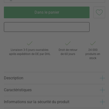
Dans le panier
Livraison 3-5 jours ouvrables
Droit de retour
24 000
après expédition de DE par DHL
de 60 jours
produits en
stock
Description
Caractéristiques
Informations sur la sécurité du produit