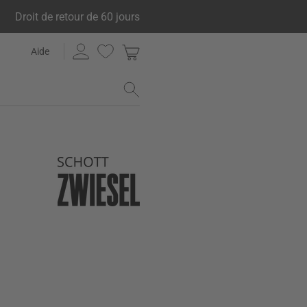
Droit de retour de 60 jours
Aide