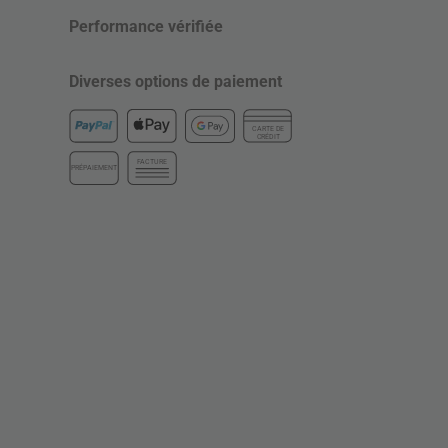
Performance vérifiée
Diverses options de paiement
CARTE DE
CRÉDIT
FACTURE
PRÉPAIEMENT