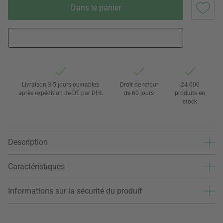
Dans le panier
Livraison 3-5 jours ouvrables
Droit de retour
24 000
après expédition de DE par DHL
de 60 jours
produits en
stock
Description
Caractéristiques
Informations sur la sécurité du produit