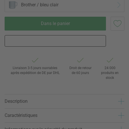
Brother / bleu clair
Dans le panier
Livraison 3-5 jours ouvrables
Droit de retour
24 000
après expédition de DE par DHL
de 60 jours
produits en
stock
Description
Caractéristiques