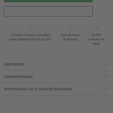
Livraison 3-5 jours ouvrables
Droit de retour
24 000
après expédition de DE par DHL
de 60 jours
produits en
stock
Description
Caractéristiques
Informations sur la sécurité du produit